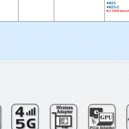
M2S
M2S-C
M.2 SATA-based