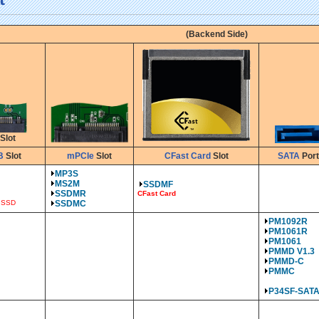
(Backend Side)
Slot
B
Slot
mPCIe
Slot
CFast Card
Slot
SATA
Port
MP3S
MS2M
SSDMF
SSDMR
CFast Card
 SSD
SSDMC
PM1092R
PM1061R
PM1061
PMMD V1.3
PMMD-C
PMMC
P34SF-SAT