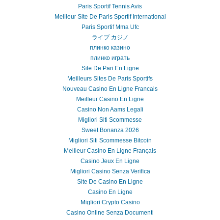
Paris Sportif Tennis Avis
Meilleur Site De Paris Sportif International
Paris Sportif Mma Ufc
ライブ カジノ
плинко казино
плинко играть
Site De Pari En Ligne
Meilleurs Sites De Paris Sportifs
Nouveau Casino En Ligne Francais
Meilleur Casino En Ligne
Casino Non Aams Legali
Migliori Siti Scommesse
Sweet Bonanza 2026
Migliori Siti Scommesse Bitcoin
Meilleur Casino En Ligne Français
Casino Jeux En Ligne
Migliori Casino Senza Verifica
Site De Casino En Ligne
Casino En Ligne
Migliori Crypto Casino
Casino Online Senza Documenti