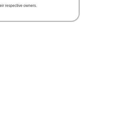
heir respective owners.
IoT
FPC
CFast
MO-297
Half-Slim
MO-300
i-SD
i-TF
Industrial Flash Storage
USB
rd
Enclosure
mSATA SSD
mSATA
Extension
Cable
Expansion
USB3.0
802.11n
802.11ac
LTE
AID
連接器
適配器
延伸板
擴展板
讀卡器
配接器
迷你卡
DIY BOX
eGPU
GAME
天線
轉接卡