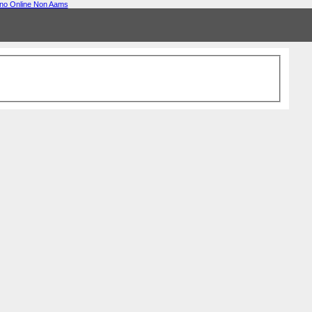
no Online Non Aams