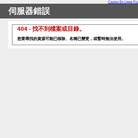
Casino En Ligne Fr
伺服器錯誤
404 - 找不到檔案或目錄。
您要尋找的資源可能已移除、名稱已變更，或暫時無法使用。