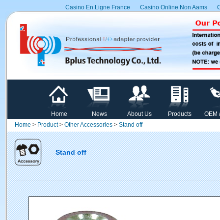
Casino En Ligne France
Casino Online Non Aams
C
Home
News
About Us
Products
OEM 
Home
>
Product
>
Other Accessories
>
Stand off
Stand off