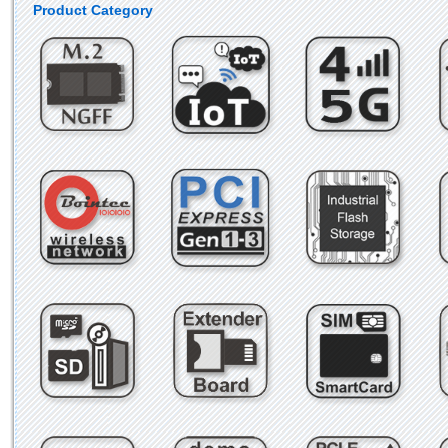
Product Category