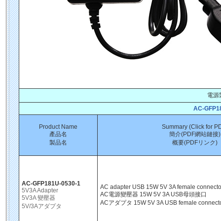
電源製
AC-GFP18
Product Name
Summary (Click for P
產品名
簡介(PDF網站鏈接)
製品名
概要(PDFリンク)
AC-GFP181U-0530-1
AC adapter USB 15W 5V 3A female connecto
5V3A Adapter
AC電源變壓器 15W 5V 3A USB母頭接口
5V3A 變壓器
ACアダプタ 15W 5V 3A USB female connect
5V/3Aアダプタ