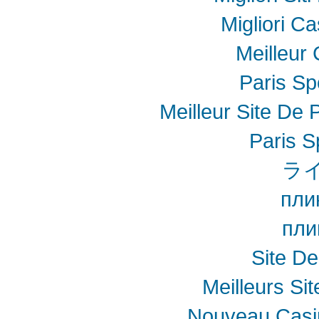
Migliori Ca
Meilleur
Paris Spo
Meilleur Site De P
Paris S
ラ
пли
пли
Site De
Meilleurs Sit
Nouveau Casin