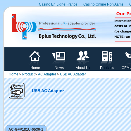
Casino En Ligne France
Casino Online Non Aams
C
Home
News
About Us
Products
OEM 
Home
>
Product
>
AC Adapter
>
USB AC Adapter
USB AC Adapter
AC-GFP181U-0530-1