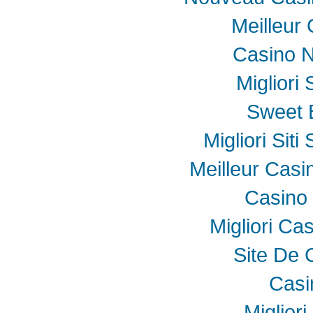
Meilleur
Casino N
Migliori
Sweet 
Migliori Sit
Meilleur Casi
Casino 
Migliori Ca
Site De 
Casi
Miglior