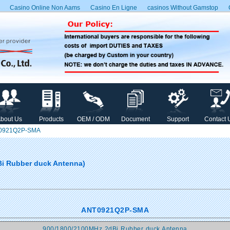
Casino Online Non Aams
Casino En Ligne
сasinos Without Gamstop
bout Us
Products
OEM / ODM
Document
Support
Contact 
0921Q2P-SMA
Bi Rubber duck Antenna)
ANT0921Q2P-SMA
900/1800/2100MHz 2dBi Rubber duck Antenna