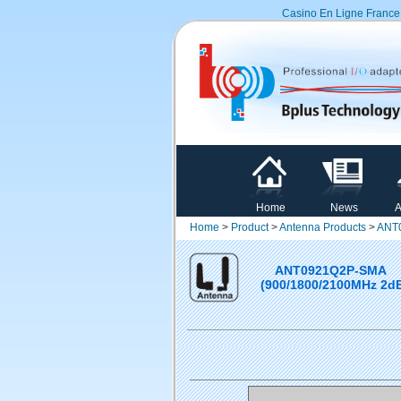
Casino En Ligne France
Home
News
A
Home
>
Product
>
Antenna Products
>
ANT
ANT0921Q2P-SMA
(900/1800/2100MHz 2d