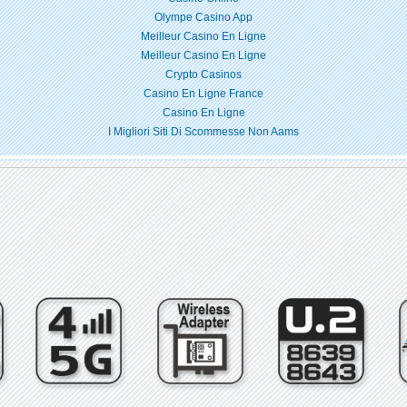
Olympe Casino App
Meilleur Casino En Ligne
Meilleur Casino En Ligne
Crypto Casinos
Casino En Ligne France
Casino En Ligne
I Migliori Siti Di Scommesse Non Aams