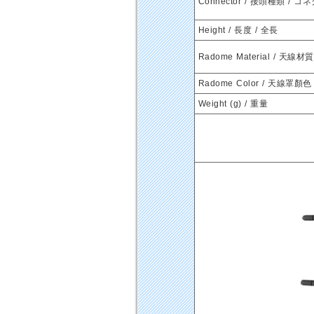
Connector / 接頭種類 / コ
Height / 長度 / 全長
Radome Material / 天線
Radome Color / 天線罩顏
Weight (g) / 重量