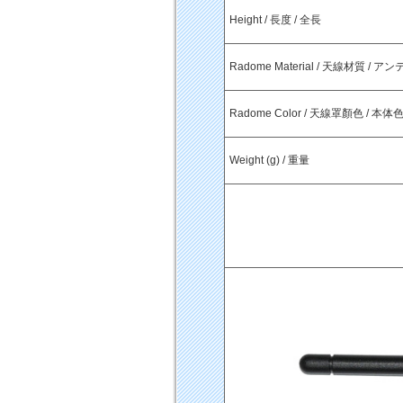
Height / 長度 / 全長
Radome Material / 天線材質 / 
Radome Color / 天線罩顏色 / 本体
Weight (g) / 重量