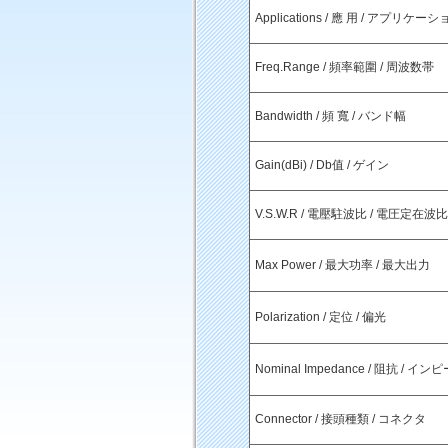
Applications / 應 用 / アプリケー
Freq.Range / 頻率範圍 / 周波数帯
Bandwidth / 頻 寬 / バンド幅
Gain(dBi) / Db值 / ゲイン
V.S.W.R / 電壓駐波比 / 電圧定在波比
Max Power / 最大功率 / 最大出力
Polarization / 定位 / 偏光
Nominal Impedance / 阻抗 / イ
Connector / 接頭種類 / コネクタ