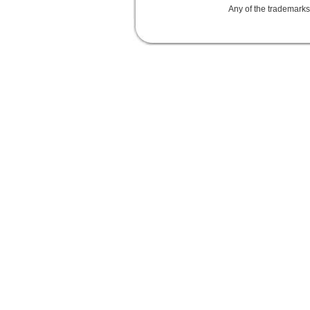
Any of the trademarks,
mini card rev 2.1
mini card 2.1
PCIe3.0延長線
PCIe 3.0延長線
PCIe延長線
PCIe3延伸線
PCIe
3.1
SD4.0
SD 4.0
SFF-8639
U.2
M.2
NGFF
MiniCard Adapter
SD 4.0
SD4.0
Extender Board
Adapter
LTE
802.16e
metal bracket
PCB to convert PCI Express
Half Mini Card
Half Mini Card i