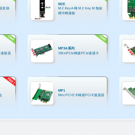
M2E
轉接直插
M.2 Key A 轉 M.2 Key M 無線
網卡轉接板
MP3A系列
e連接器
3埠mPCIe轉接PCIe連接卡
MP1
Mini PCI-E卡轉接PCI-E連接器
器