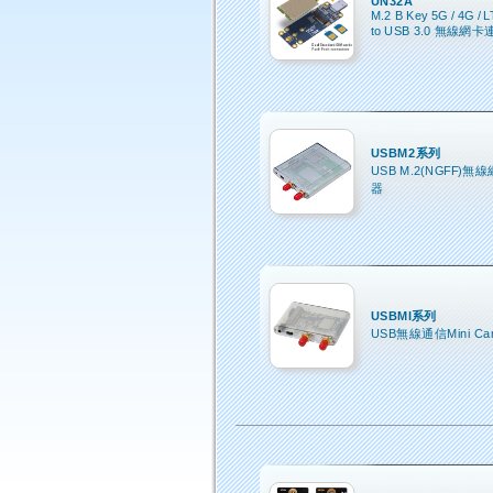
UN32A
M.2 B Key 5G / 4G / 
to USB 3.0 無線網
USBM2系列
USB M.2(NGFF)
器
USBMI系列
USB無線通信Mini C