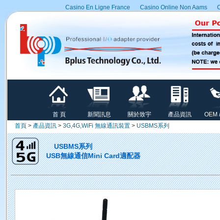
Casino En Ligne France
Casino Online Non Aams
C
首 頁
新聞訊息
關於致宇
產品資訊
OEM 
首頁
>
產品資訊
>
3G,4G,WiFi 無線通訊裝置
>
USBMS系列
USBMS系列
USB無線通信Mini Card適配器