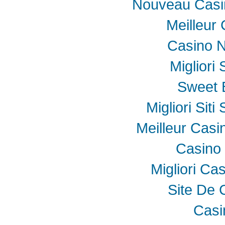
Nouveau Casin
Meilleur
Casino N
Migliori
Sweet 
Migliori Sit
Meilleur Casi
Casino 
Migliori Ca
Site De 
Casi