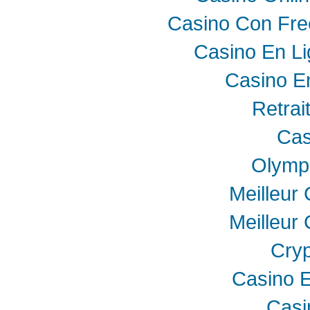
Casino Con Fre
Casino En Li
Casino E
Retrai
Cas
Olymp
Meilleur
Meilleur
Cryp
Casino E
Casi