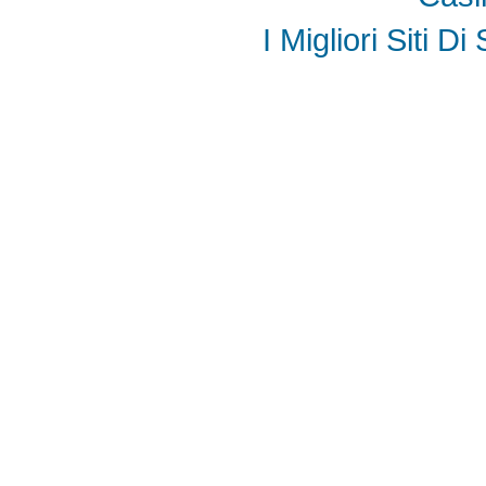
I Migliori Siti