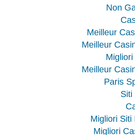
Non Ga
Cas
Meilleur Cas
Meilleur Casi
Miglior
Meilleur Casi
Paris Sp
Sit
Ca
Migliori Sit
Migliori Ca