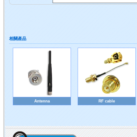
相關產品
Antenna
RF cable