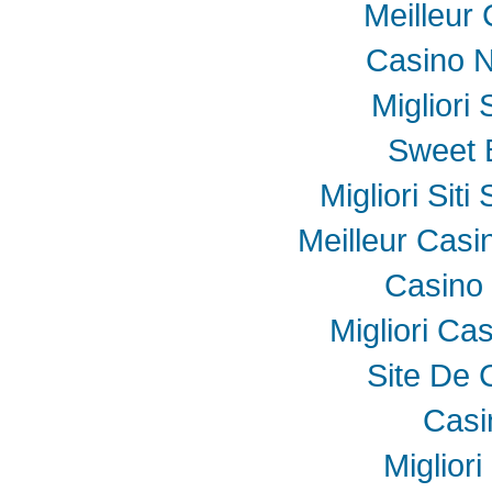
Meilleur
Casino N
Migliori
Sweet 
Migliori Sit
Meilleur Casi
Casino 
Migliori Ca
Site De 
Casi
Miglior