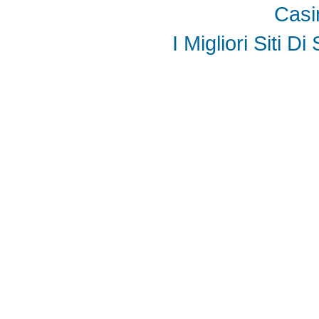
Casi
I Migliori Siti