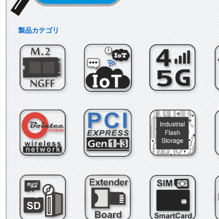
製品カテゴリ