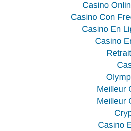
Casino Onli
Casino Con Fre
Casino En Li
Casino E
Retrai
Cas
Olymp
Meilleur
Meilleur
Cryp
Casino E