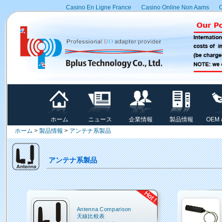
Casino En Ligne France
Casino Online Non Aams
C
ホーム
ニュース
企業情報
製品情報
OEM 
ホーム
>
製品情報
>
アンテナ系製品
アンテナ系製品
Antenna Comparison
天線比較表