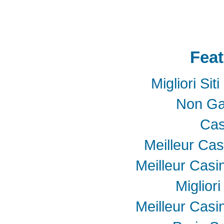
SATA
SD to SATA RAID
連接器
適配器
BOX
eGPU
GAME
天線
轉接卡
Feat
Migliori Si
Non Ga
Cas
Meilleur Cas
Meilleur Casi
Miglior
Meilleur Casi