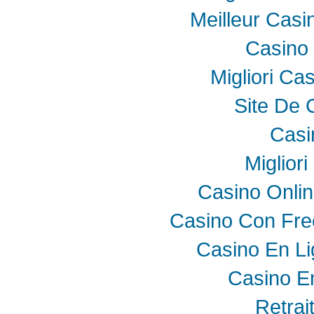
Meilleur Casi
Casino 
Migliori Ca
Site De 
Casi
Miglior
Casino Onli
Casino Con Fre
Casino En Li
Casino E
Retrai