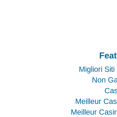
SSD
mSATA
Extension
Cable
Expansion
Adapter
LTE
802.16e
metal bracket
PCB t
Card into Full Mini Card
802.11d
802.11e
SATA
SD to SATA RAID
連接器
適配器
BOX
eGPU
GAME
天線
轉接卡
Feat
Migliori Si
Non Ga
Cas
Meilleur Cas
Meilleur Casi