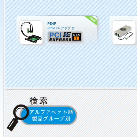
PE4F
PCIe x4 アダプタ