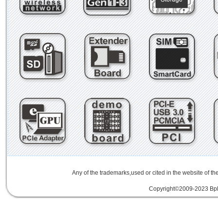
Any of the trademarks,used or cited in the website of th
Copyright©2009-2023 Bplu