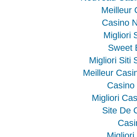
Meilleur
Casino N
Migliori
Sweet 
Migliori Sit
Meilleur Casi
Casino 
Migliori Ca
Site De 
Casi
Miglior