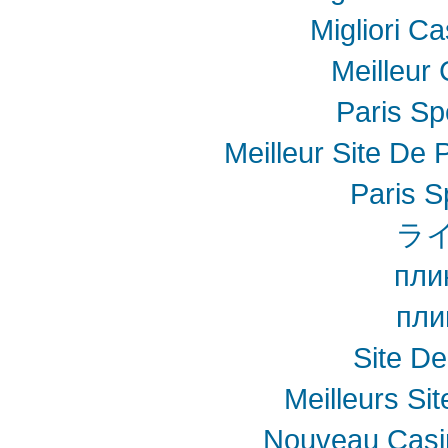
Migliori Ca
Meilleur
Paris Spo
Meilleur Site De P
Paris S
ラ
пли
пли
Site De
Meilleurs Sit
Nouveau Casin