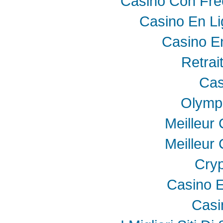
Casino Con Fre
Casino En Li
Casino E
Retrai
Cas
Olymp
Meilleur
Meilleur
Cryp
Casino E
Casi