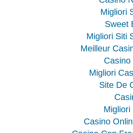
Migliori
Sweet 
Migliori Sit
Meilleur Casi
Casino 
Migliori Ca
Site De 
Casi
Miglior
Casino Onli