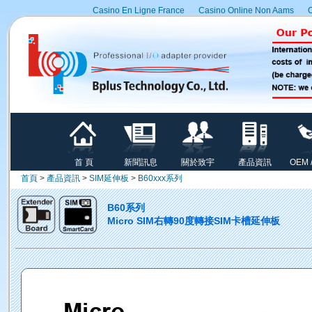
Casino En Ligne France
Casino Online Non Aams
C
首 頁
新聞訊息
關於致宇
產品資訊
OEM 
首頁
>
產品資訊
>
SIM延伸板
>
B60xxx系列
B60系列
Micro SIM右轉90度轉接SIM卡槽延伸板