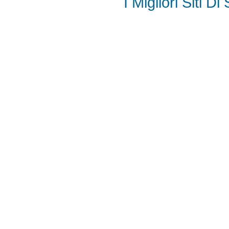
I Migliori Siti