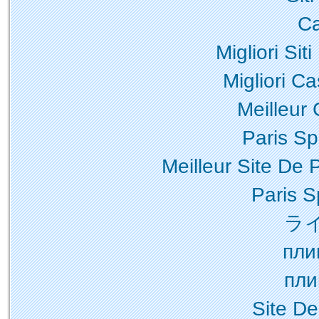
Ca
Migliori Sit
Migliori Ca
Meilleur
Paris Spo
Meilleur Site De P
Paris S
ラ
пли
пли
Site De