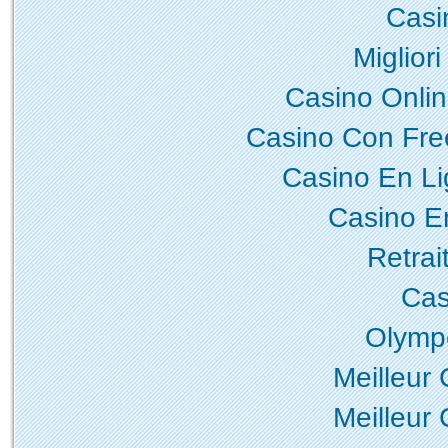
Casi
Miglior
Casino Onli
Casino Con Fre
Casino En L
Casino E
Retrai
Cas
Olymp
Meilleur
Meilleur