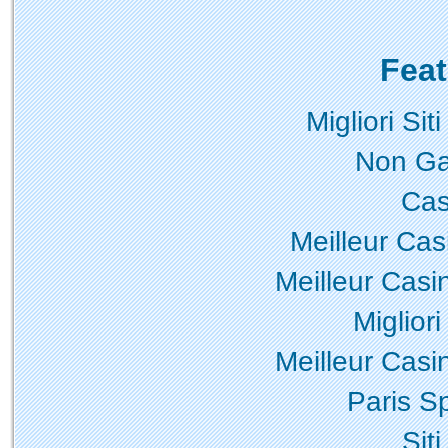
Feat
Migliori Si
Non Ga
Cas
Meilleur Cas
Meilleur Casi
Miglior
Meilleur Casi
Paris Sp
Sit