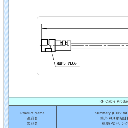
RF Cable Pr
Product Name
Summary (Click for
產品名
簡介(PDF網站鏈
製品名
概要(PDFリンク