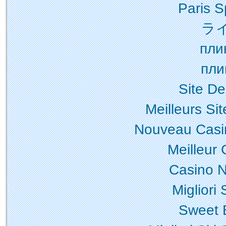
Paris S
ラ
пли
пли
Site De
Meilleurs Sit
Nouveau Casi
Meilleur
Casino N
Migliori
Sweet 