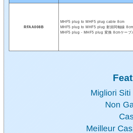
MHF5 plug to MHF5 plug cable 8cm
RFAA008B
MHF5 plug to MHF5 plug 射頻同軸線 8c
MHF5 plug - MHF5 plug 変換 8cmケー
Feat
Migliori Si
Non Ga
Cas
Meilleur Cas