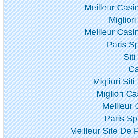
Meilleur Casi
Miglior
Meilleur Casi
Paris Sp
Sit
Ca
Migliori Sit
Migliori Ca
Meilleur
Paris Spo
Meilleur Site De P