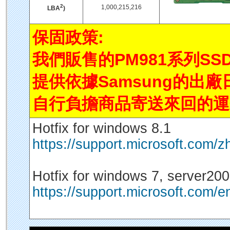
2
1,000,215,216
LBA
)
保固政策:
我們販售的PM981系列SS
提供依據Samsung的出
自行負擔商品寄送來回的運
Hotfix for windows 8.1
https://support.microsoft.com/
Hotfix for windows 7, server20
https://support.microsoft.com/