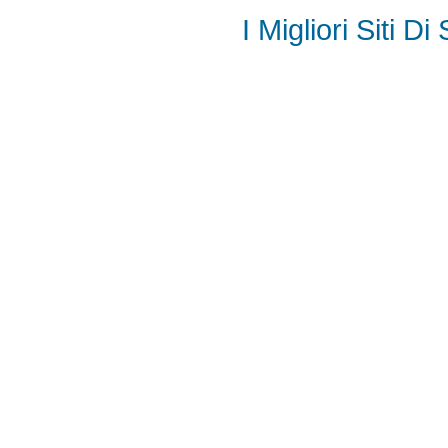
I Migliori Siti