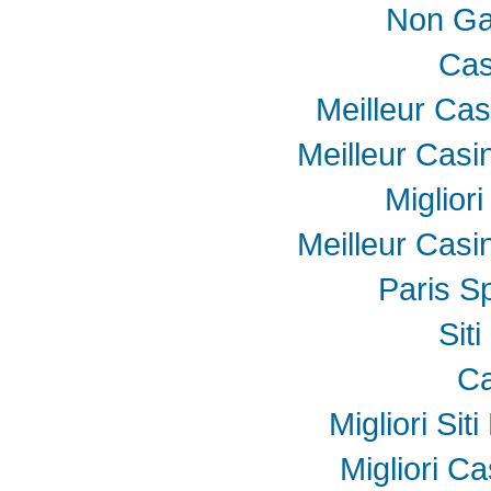
Non Ga
Cas
Meilleur Cas
Meilleur Casi
Miglior
Meilleur Casi
Paris Sp
Sit
Ca
Migliori Sit
Migliori Ca