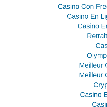
Casino Con Fre
Casino En Li
Casino E
Retrai
Cas
Olymp
Meilleur
Meilleur
Cryp
Casino E
Casi