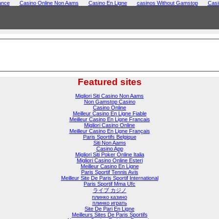
ance
Casino Online Non Aams
Casino En Ligne
сasinos Without Gamstop
Casi
Featured sites
Migliori Siti Casino Non Aams
Non Gamstop Casino
Casino Online
Meilleur Casino En Ligne Fiable
Meilleur Casino En Ligne Francais
Migliori Casino Online
Meilleur Casino En Ligne Français
Paris Sportifs Belgique
Siti Non Aams
Casino App
Migliori Siti Poker Online Italia
Migliori Casino Online Esteri
Meilleur Casino En Ligne
Paris Sportif Tennis Avis
Meilleur Site De Paris Sportif International
Paris Sportif Mma Ufc
ライブ カジノ
плинко казино
плинко играть
Site De Pari En Ligne
Meilleurs Sites De Paris Sportifs